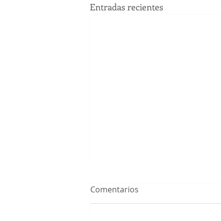
Entradas recientes
Comentarios