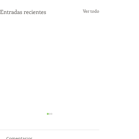
Entradas recientes
Ver todo
Comentarios