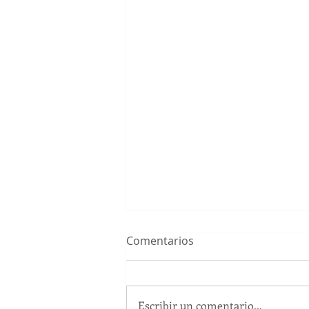
Comentarios
Escribir un comentario...