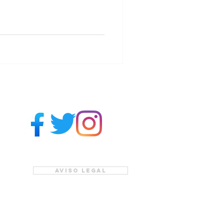
Aviso legal