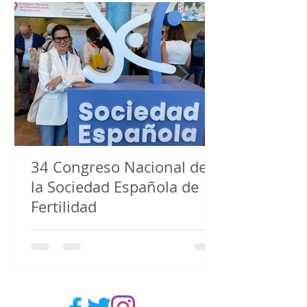
34 Congreso Nacional de
la Sociedad Española de
Fertilidad