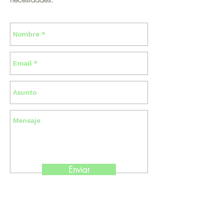
Enviar