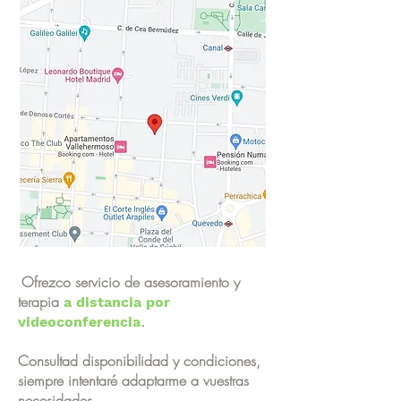
Ofrezco servicio de asesoramiento y
terapia
a distancia por
.
videoconferencia
Consultad disponibilidad y condiciones,
siempre intentaré adaptarme a vuestras
necesidades.