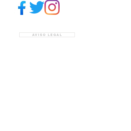
Aviso legal